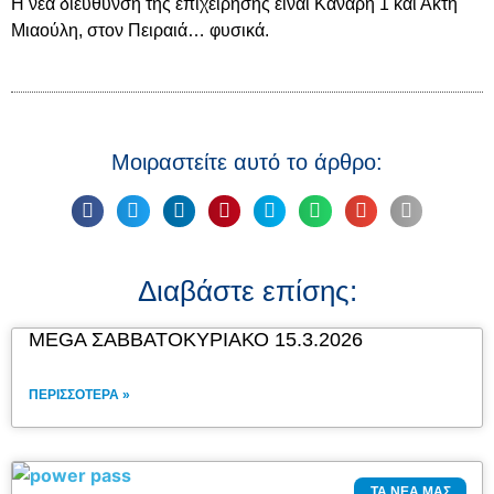
Η νέα διεύθυνση της επιχείρησης είναι Κανάρη 1 και Ακτή
Μιαούλη, στον Πειραιά… φυσικά.
Μοιραστείτε αυτό το άρθρο:
Διαβάστε επίσης:
MEGA ΣΑΒΒΑΤΟΚΥΡΙΑΚΟ 15.3.2026
ΠΕΡΙΣΣΌΤΕΡΑ »
ΤΑ ΝΈΑ ΜΑΣ