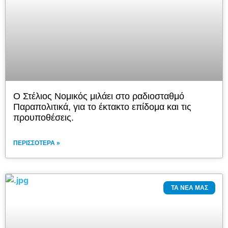
Ο Στέλιος Νομικός μιλάει στο ραδιοσταθμό
Παραπολιτικά, για το έκτακτο επίδομα και τις
προυποθέσεις.
ΠΕΡΙΣΣΌΤΕΡΑ »
ΤΑ ΝΈΑ ΜΑΣ