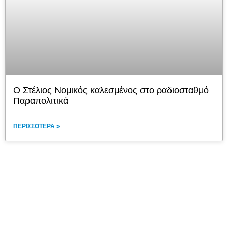
Ο Στέλιος Νομικός καλεσμένος στο ραδιοσταθμό
Παραπολιτικά
ΠΕΡΙΣΣΌΤΕΡΑ »