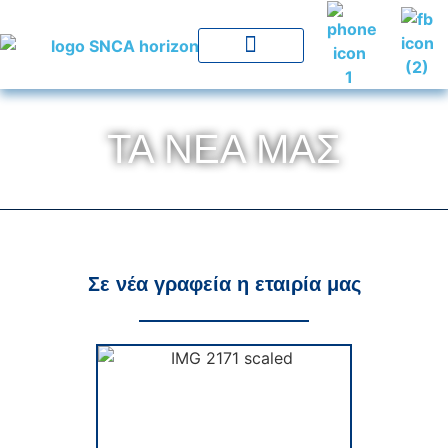
ΤΑ ΝΈΑ ΜΑΣ
Σε νέα γραφεία η εταιρία μας