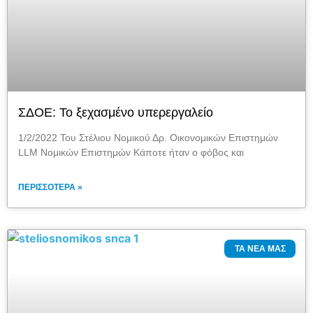
ΣΔΟΕ: Το ξεχασμένο υπερεργαλείο
1/2/2022 Του Στέλιου Νομικού Δρ. Οικονομικών Επιστημών
LLM Νομικών Επιστημών Κάποτε ήταν ο φόβος και
ΠΕΡΙΣΣΌΤΕΡΑ »
ΤΑ ΝΈΑ ΜΑΣ