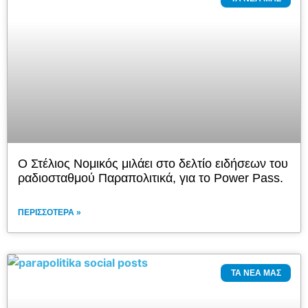
Ο Στέλιος Νομικός μιλάει στο δελτίο ειδήσεων του
ραδιοσταθμού Παραπολιτικά, για το Power Pass.
ΠΕΡΙΣΣΌΤΕΡΑ »
ΤΑ ΝΈΑ ΜΑΣ