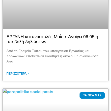
ΕΡΓΑΝΗ και αναστολές Μαΐου: Ανοίγει 06.05 η
υποβολή δηλώσεων
Από το Γραφείο Τύπου του υπουργείου Εργασίας και
Κοινωνικών Υποθέσεων εκδόθηκε η ακόλουθη ανακοίνωση:
Από
ΠΕΡΙΣΣΌΤΕΡΑ »
ΤΑ ΝΈΑ ΜΑΣ