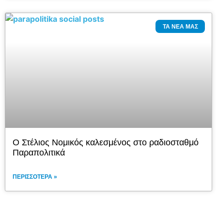
ΤΑ ΝΈΑ ΜΑΣ
Ο Στέλιος Νομικός καλεσμένος στο ραδιοσταθμό
Παραπολιτικά
ΠΕΡΙΣΣΌΤΕΡΑ »