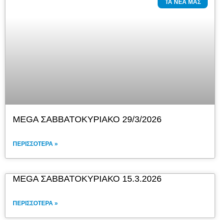
ΤΑ ΝΈΑ ΜΑΣ
MEGA ΣΑΒΒΑΤΟΚΥΡΙΑΚΟ 29/3/2026
ΠΕΡΙΣΣΌΤΕΡΑ »
MEGA ΣΑΒΒΑΤΟΚΥΡΙΑΚΟ 15.3.2026
ΠΕΡΙΣΣΌΤΕΡΑ »