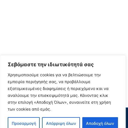
Σεβόμαστε την ιδιωτικότητά σας
Χρησιμοποιούμε cookies για να βελτιώσουμε την
εμπειρία περιήγησής σας, να προβάλλουμε
εξατομικευμένες διαφημίσεις ή περιεχόμενο και να
αναλύουμε την επισκεψιμότητά μας. Κάνοντας κλικ
στην επιλογή «Αποδοχή Όλων», συναινείτε στη χρήση
των cookies από εμάς.
Προσαρμογή
Απόρριψη όλων
Αποδοχή όλων