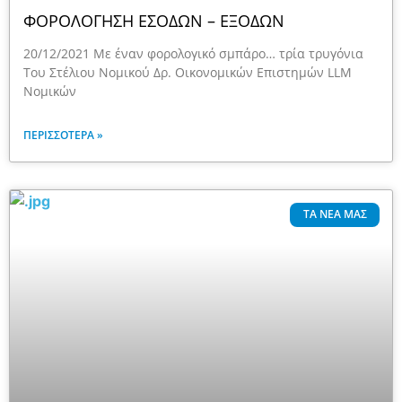
ΦΟΡΟΛΟΓΗΣΗ ΕΣΟΔΩΝ – ΕΞΟΔΩΝ
20/12/2021 Με έναν φορολογικό σμπάρο… τρία τρυγόνια
Του Στέλιου Νομικού Δρ. Οικονομικών Επιστημών LLM
Νομικών
ΠΕΡΙΣΣΌΤΕΡΑ »
ΤΑ ΝΈΑ ΜΑΣ