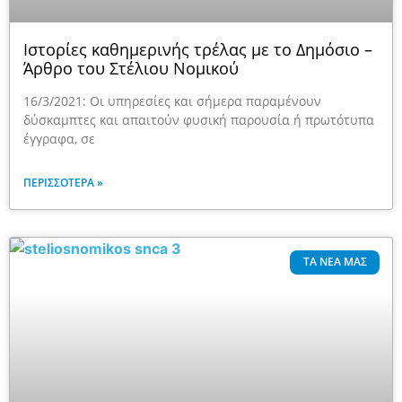
Ιστορίες καθημερινής τρέλας με το Δημόσιο –
Άρθρο του Στέλιου Νομικού
16/3/2021: Οι υπηρεσίες και σήμερα παραμένουν
δύσκαμπτες και απαιτούν φυσική παρουσία ή πρωτότυπα
έγγραφα, σε
ΠΕΡΙΣΣΌΤΕΡΑ »
ΤΑ ΝΈΑ ΜΑΣ