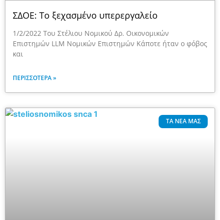
ΣΔΟΕ: Το ξεχασμένο υπερεργαλείο
1/2/2022 Του Στέλιου Νομικού Δρ. Οικονομικών
Επιστημών LLM Νομικών Επιστημών Κάποτε ήταν ο φόβος
και
ΠΕΡΙΣΣΌΤΕΡΑ »
ΤΑ ΝΈΑ ΜΑΣ