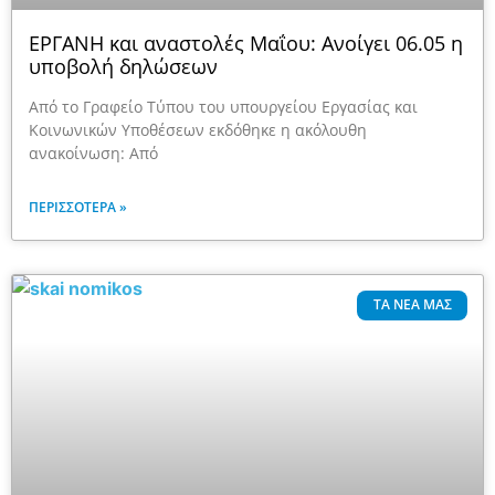
ΕΡΓΑΝΗ και αναστολές Μαΐου: Ανοίγει 06.05 η
υποβολή δηλώσεων
Από το Γραφείο Τύπου του υπουργείου Εργασίας και
Κοινωνικών Υποθέσεων εκδόθηκε η ακόλουθη
ανακοίνωση: Από
ΠΕΡΙΣΣΌΤΕΡΑ »
ΤΑ ΝΈΑ ΜΑΣ