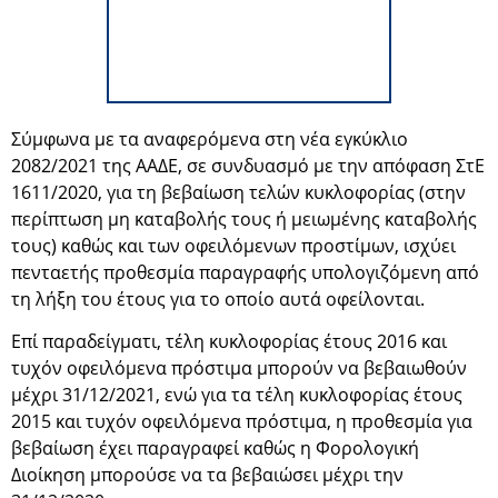
Σύμφωνα με τα αναφερόμενα στη νέα εγκύκλιο
2082/2021 της ΑΑΔΕ, σε συνδυασμό με την απόφαση ΣτΕ
1611/2020, για τη βεβαίωση τελών κυκλοφορίας (στην
περίπτωση μη καταβολής τους ή μειωμένης καταβολής
τους) καθώς και των οφειλόμενων προστίμων, ισχύει
πενταετής προθεσμία παραγραφής υπολογιζόμενη από
τη λήξη του έτους για το οποίο αυτά οφείλονται.
Επί παραδείγματι, τέλη κυκλοφορίας έτους 2016 και
τυχόν οφειλόμενα πρόστιμα μπορούν να βεβαιωθούν
μέχρι 31/12/2021, ενώ για τα τέλη κυκλοφορίας έτους
2015 και τυχόν οφειλόμενα πρόστιμα, η προθεσμία για
βεβαίωση έχει παραγραφεί καθώς η Φορολογική
Διοίκηση μπορούσε να τα βεβαιώσει μέχρι την