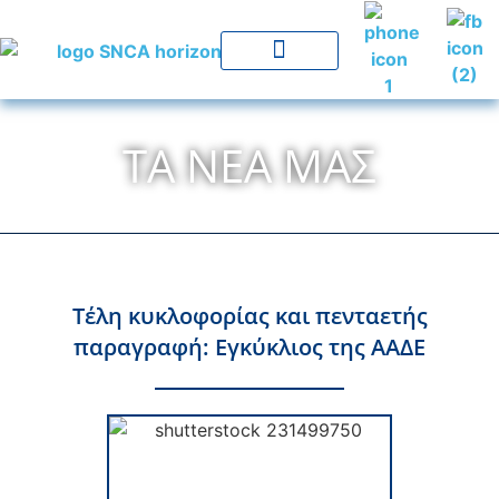
ΤΑ ΝΈΑ ΜΑΣ
Τέλη κυκλοφορίας και πενταετής
παραγραφή: Εγκύκλιος της ΑΑΔΕ