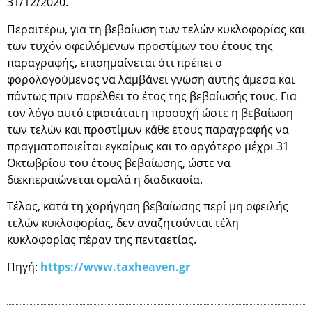
31/12/2020.
Περαιτέρω, για τη βεβαίωση των τελών κυκλοφορίας και
των τυχόν οφειλόμενων προστίμων του έτους της
παραγραφής, επισημαίνεται ότι πρέπει ο
φορολογούμενος να λαμβάνει γνώση αυτής άμεσα και
πάντως πριν παρέλθει το έτος της βεβαίωσής τους. Για
τον λόγο αυτό εφιστάται η προσοχή ώστε η βεβαίωση
των τελών και προστίμων κάθε έτους παραγραφής να
πραγματοποιείται εγκαίρως και το αργότερο μέχρι 31
Οκτωβρίου του έτους βεβαίωσης, ώστε να
διεκπεραιώνεται ομαλά η διαδικασία.
Τέλος, κατά τη χορήγηση βεβαίωσης περί μη οφειλής
τελών κυκλοφορίας, δεν αναζητούνται τέλη
κυκλοφορίας πέραν της πενταετίας.
Πηγή:
https://www.taxheaven.gr