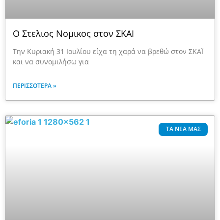
Ο Στελιος Νομικος στον ΣΚΑΙ
Την Κυριακή 31 Ιουλίου είχα τη χαρά να βρεθώ στον ΣΚΑΪ
και να συνομιλήσω για
ΠΕΡΙΣΣΌΤΕΡΑ »
ΤΑ ΝΈΑ ΜΑΣ