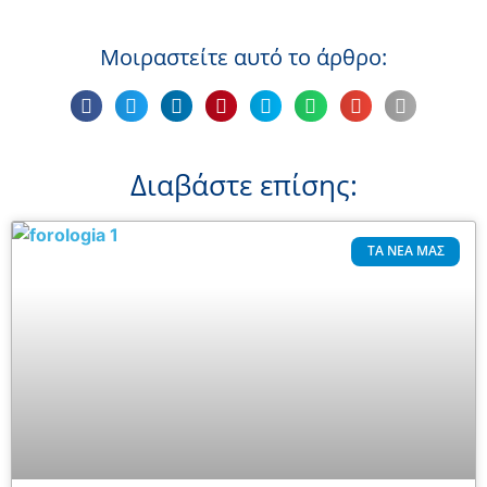
Μοιραστείτε αυτό το άρθρο:
Διαβάστε επίσης:
ΤΑ ΝΈΑ ΜΑΣ