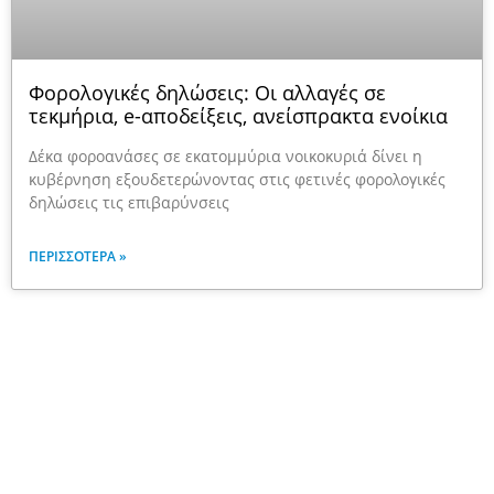
Φορολογικές δηλώσεις: Οι αλλαγές σε
τεκμήρια, e-αποδείξεις, ανείσπρακτα ενοίκια
Δέκα φοροανάσες σε εκατομμύρια νοικοκυριά δίνει η
κυβέρνηση εξουδετερώνοντας στις φετινές φορολογικές
δηλώσεις τις επιβαρύνσεις
ΠΕΡΙΣΣΌΤΕΡΑ »