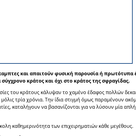
καμπτες και απαιτούν φυσική παρουσία ή πρωτότυπα έ
σύγχρονο κράτος και όχι στο κράτος της σφραγίδας.
εσίες του κράτους κάλυψαν το χαμένο έδαφος πολλών δεκα
μόλις τρία χρόνια. Την ίδια στιγμή όμως παραμένουν ακό
ματίες, καταλήγουν να βασανίζονται για να λύσουν μία απλ
σκολη καθημερινότητα των επιχειρηματιών κάθε μεγέθους.