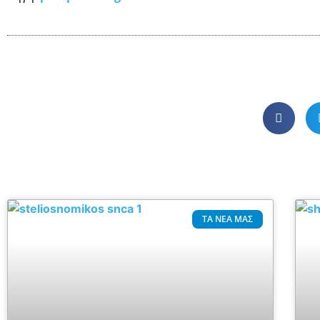
ΤΑ ΝΈΑ ΜΑΣ