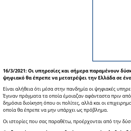
16/3/2021: Οι υπηρεσίες και σήμερα παραμένουν δύσ
ψηφιακό θα έπρεπε να μετατρέψει την Ελλάδα σε ένα 
Είναι αλήθεια ότι μέσα στην πανδημία οι ψηφιακές υπηρ
Έγιναν πράγματα τα οποία έμοιαζαν αφάνταστα πριν από 
δημόσια διοίκηση όπου οι πολίτες, αλλά και οι επιχειρη
οποία θα έπρεπε να μην υπάρχει ως πρόβλημα.
Οι ιστορίες που σας παραθέτω, προέρχονται από την δύ