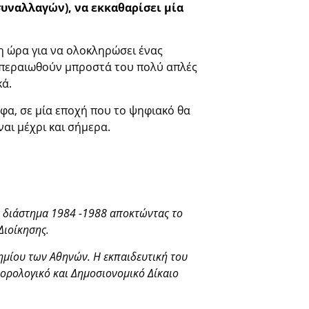
συναλλαγών), να εκκαθαρίσει μία
ρη ώρα για να ολοκληρώσει ένας
εκπεραιωθούν μπροστά του πολύ απλές
κά.
φα, σε μία εποχή που το ψηφιακό θα
αι μέχρι και σήμερα.
 διάστημα 1984 -1988 αποκτώντας το
Διοίκησης.
ημίου των Αθηνών. Η εκπαιδευτική του
Φορολογικό και Δημοσιονομικό Δίκαιο