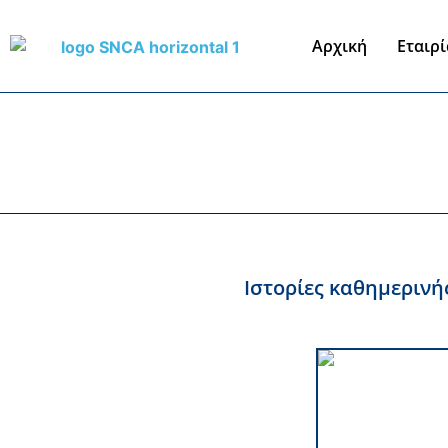
Αρχική
Εταιρ
Ιστορίες καθημερινή