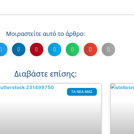
Μοιραστείτε αυτό το άρθρο:
Διαβάστε επίσης:
ΤΑ ΝΈΑ ΜΑΣ