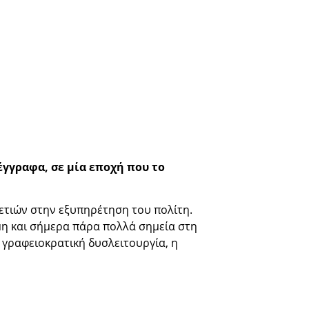
γγραφα, σε μία εποχή που το
ετιών στην εξυπηρέτηση του πολίτη.
μη και σήμερα πάρα πολλά σημεία στη
ή γραφειοκρατική δυσλειτουργία, η