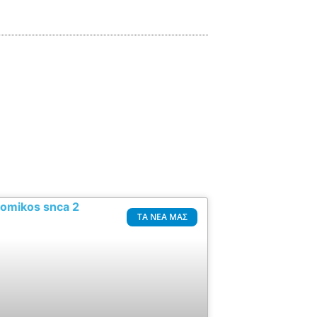
ΤΑ ΝΈΑ ΜΑΣ